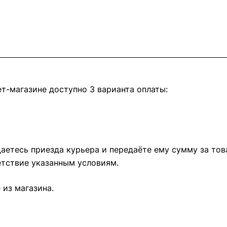
т-магазине доступно 3 варианта оплаты:
етесь приезда курьера и передаёте ему сумму за това
тствие указанным условиям.
из магазина.