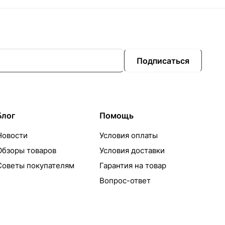
Подписаться
Блог
Помощь
Новости
Условия оплаты
Обзоры товаров
Условия доставки
Советы покупателям
Гарантия на товар
Вопрос-ответ