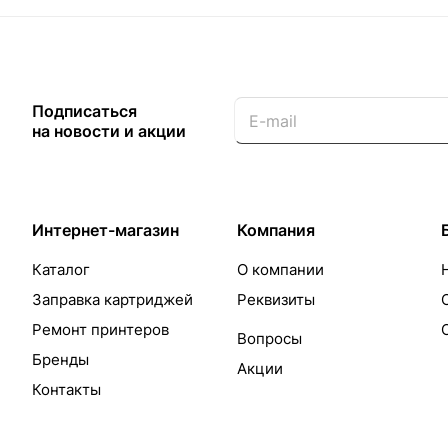
Подписаться
на новости и акции
Интернет-магазин
Компания
Каталог
О компании
Заправка картриджей
Реквизиты
Ремонт принтеров
Вопросы
Бренды
Акции
Контакты