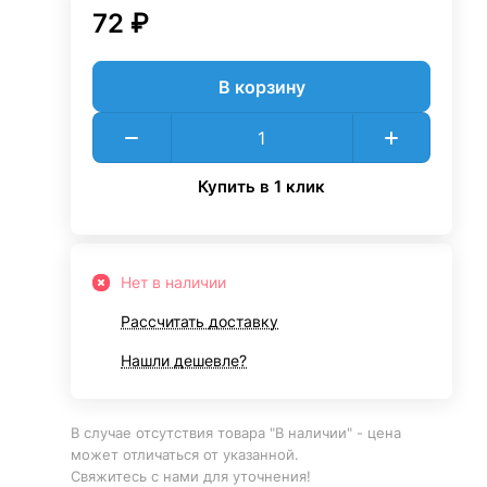
72 ₽
В корзину
Купить в 1 клик
Нет в наличии
Рассчитать доставку
Нашли дешевле?
В случае отсутствия товара "В наличии" - цена
может отличаться от указанной.
Свяжитесь с нами для уточнения!