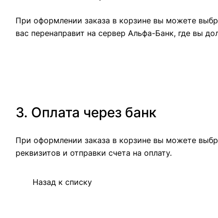
При оформлении заказа в корзине вы можете выбра
вас перенаправит на сервер Альфа-Банк, где вы до
3. Оплата через банк
При оформлении заказа в корзине вы можете выбр
реквизитов и отправки счета на оплату.
Назад к списку