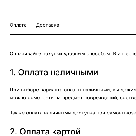
Оплата
Доставка
Оплачивайте покупки удобным способом. В интерне
1. Оплата наличными
При выборе варианта оплаты наличными, вы дожида
можно осмотреть на предмет повреждений, соотве
Также оплата наличными доступна при самовывозе 
2. Оплата картой