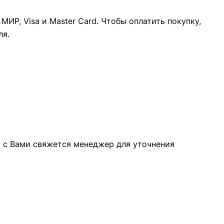
ИР, Visa и Master Card. Чтобы оплатить покупку,
ля.
а с Вами свяжется менеджер для уточнения