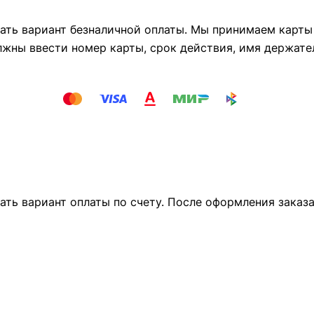
ть вариант безналичной оплаты. Мы принимаем карты М
лжны ввести номер карты, срок действия, имя держате
ать вариант оплаты по счету. После оформления заказ