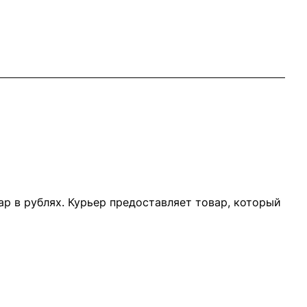
р в рублях. Курьер предоставляет товар, который