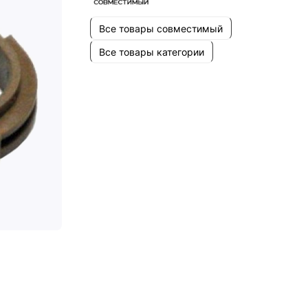
Все товары совместимый
Все товары категории