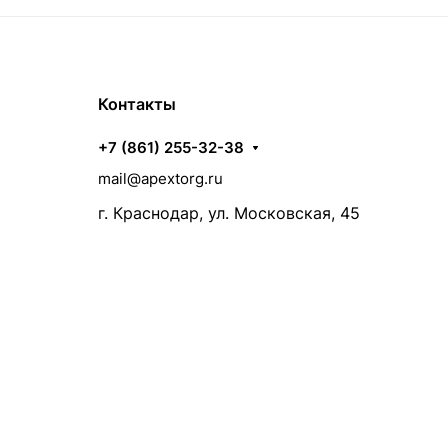
Контакты
+7 (861) 255-32-38
mail@apextorg.ru
г. Краснодар, ул. Московская, 45