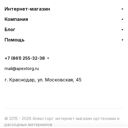
Интернет-магазин
Компания
Блог
Помощь
+7 (861) 255-32-38
mail@apextorg.ru
г. Краснодар, ул. Московская, 45
© 2015 - 2026 Апексторг: интернет-магазин оргтехники и
расходных материалов