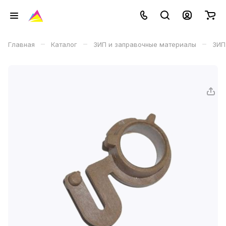
–
–
–
Главная
Каталог
ЗИП и заправочные материалы
ЗИП