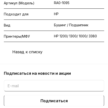
RA0-1095
Артикул (Модель)
HP
Подходит для
Бушинг / Подшипник
Вид
HP 1200/ 1300/ 1000/ 3380
Принтеры/МФУ
Назад к списку
Подписаться
на новости и акции
Подписаться