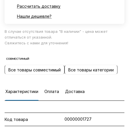
Рассчитать доставку
Нашли дешевле?
В случае отсутствия товара "В наличии" - цена может
отличаться от указанной.
Свяжитесь с нами для уточнения!
Все товары совместимый
Все товары категории
Характеристики
Оплата
Доставка
00000001727
Код товара