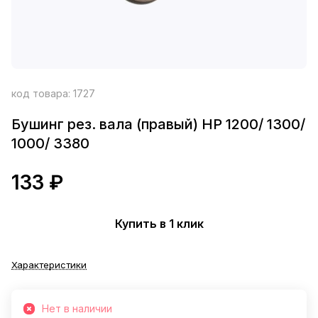
код товара:
1727
Бушинг рез. вала (правый) HP 1200/ 1300/
1000/ 3380
133 ₽
Купить в 1 клик
Характеристики
Нет в наличии