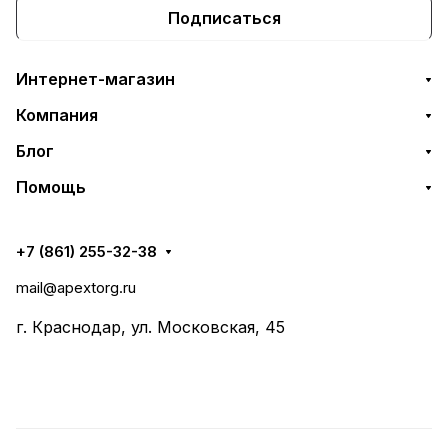
Подписаться
Интернет-магазин
Компания
Блог
Помощь
+7 (861) 255-32-38
mail@apextorg.ru
г. Краснодар, ул. Московская, 45