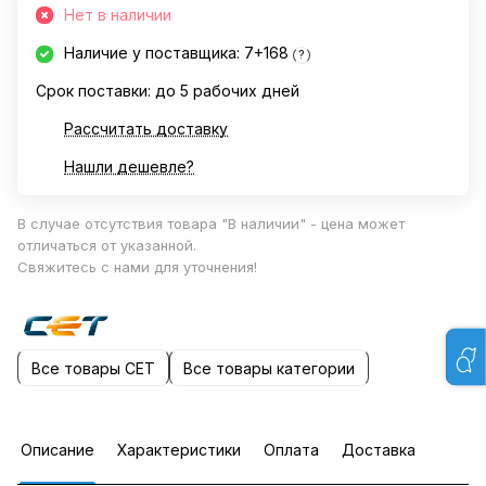
Нет в наличии
Наличие у поставщика: 7+168
?
Срок поставки: до 5 рабочих дней
Рассчитать доставку
Нашли дешевле?
В случае отсутствия товара "В наличии" - цена может
отличаться от указанной.
Свяжитесь с нами для уточнения!
Все товары CET
Все товары категории
Описание
Характеристики
Оплата
Доставка