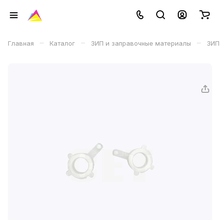
–
–
–
Главная
Каталог
ЗИП и заправочные материалы
ЗИП