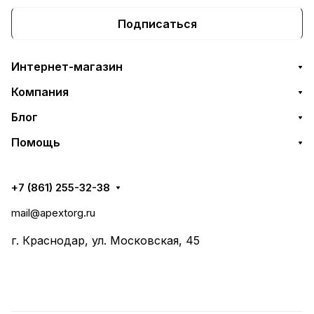
Подписаться
Интернет-магазин
Компания
Блог
Помощь
+7 (861) 255-32-38
mail@apextorg.ru
г. Краснодар, ул. Московская, 45