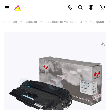
–
–
–
Главная
Каталог
Расходные материалы
Картриджи д