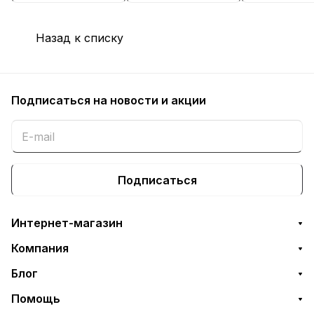
Назад к списку
Подписаться
на новости и акции
Подписаться
Интернет-магазин
Компания
Блог
Помощь