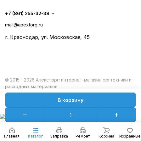
+7 (861) 255-32-38
mail@apextorg.ru
г. Краснодар, ул. Московская, 45
© 2015 - 2026 Апексторг: интернет-магазин оргтехники и
расходных материалов
В корзину
Конфиденциальность
Оферта
Главная
Каталог
Заправка
Ремонт
Корзина
Избранные