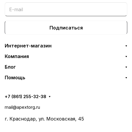
Подписаться
Интернет-магазин
Компания
Блог
Помощь
+7 (861) 255-32-38
mail@apextorg.ru
г. Краснодар, ул. Московская, 45