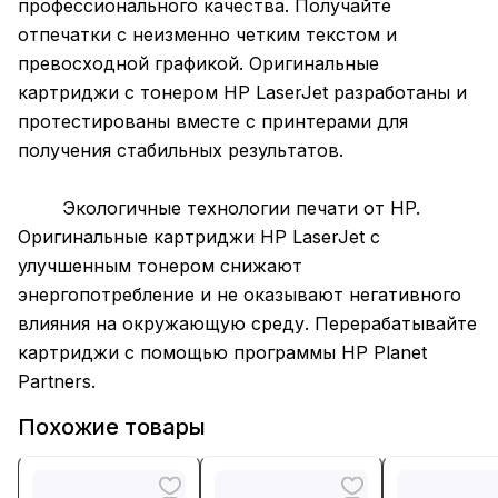
профессионального качества. Получайте
отпечатки с неизменно четким текстом и
превосходной графикой. Оригинальные
картриджи с тонером HP LaserJet разработаны и
протестированы вместе с принтерами для
получения стабильных результатов.
Экологичные технологии печати от HP.
Оригинальные картриджи HP LaserJet с
улучшенным тонером снижают
энергопотребление и не оказывают негативного
влияния на окружающую среду. Перерабатывайте
картриджи с помощью программы HP Planet
Partners.
Похожие товары