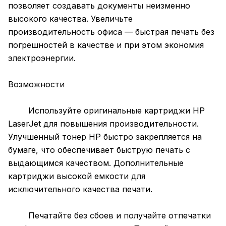
позволяет создавать документы неизменно
высокого качества. Увеличьте
производительность офиса — быстрая печать без
погрешностей в качестве и при этом экономия
электроэнергии.
Возможности
Используйте оригинальные картриджи HP
LaserJet для повышения производительности.
Улучшенный тонер HP быстро закрепляется на
бумаге, что обеспечивает быструю печать с
выдающимся качеством. Дополнительные
картриджи высокой емкости для
исключительного качества печати.
Печатайте без сбоев и получайте отпечатки