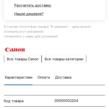
Рассчитать доставку
Нашли дешевле?
В случае отсутствия товара "В наличии" - цена может
отличаться от указанной.
Свяжитесь с нами для уточнения!
Все товары Canon
Все товары категории
Характеристики
Оплата
Доставка
00000002204
Код товара