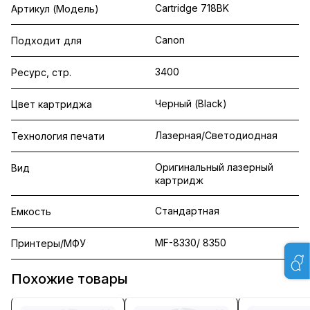
Cartridge 718BK
Артикул (Модель)
Canon
Подходит для
3400
Ресурс, стр.
Черный (Black)
Цвет картриджа
Лазерная/Светодиодная
Технология печати
Оригинальный лазерный
Вид
картридж
Стандартная
Емкость
MF-8330/ 8350
Принтеры/МФУ
Похожие товары