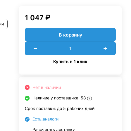
1 047 ₽
ии
В корзину
Купить в 1 клик
Нет в наличии
Наличие у поставщика: 58
?
Срок поставки: до 5 рабочих дней
Есть аналоги
Рассчитать доставку