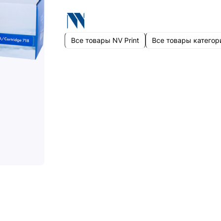
Все товары NV Print
Все товары категор