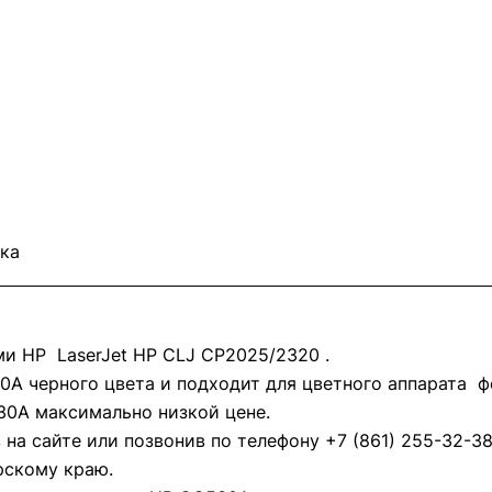
ка
и HP LaserJet HP CLJ CP2025/2320 .
0A черного цвета и подходит для цветного аппарата ф
30A максимально низкой цене.
на сайте или позвонив по телефону +7 (861) 255-32-3
рскому краю.