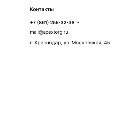
Контакты
+7 (861) 255-32-38
mail@apextorg.ru
г. Краснодар, ул. Московская, 45