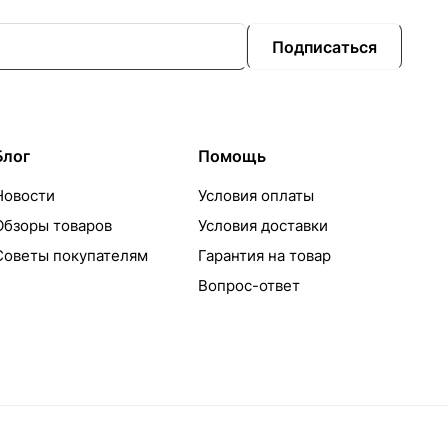
Подписаться
Блог
Помощь
Новости
Условия оплаты
Обзоры товаров
Условия доставки
Советы покупателям
Гарантия на товар
Вопрос-ответ