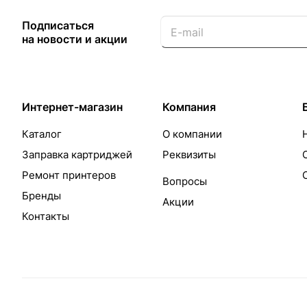
Подписаться
на новости и акции
Интернет-магазин
Компания
Каталог
О компании
Заправка картриджей
Реквизиты
Ремонт принтеров
Вопросы
Бренды
Акции
Контакты