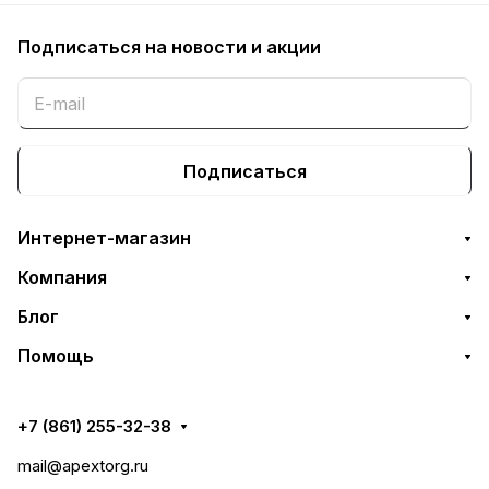
заменой чипа
заменой чипа
Подписаться
на новости и акции
Подписаться
Интернет-магазин
Компания
Блог
Помощь
+7 (861) 255-32-38
mail@apextorg.ru