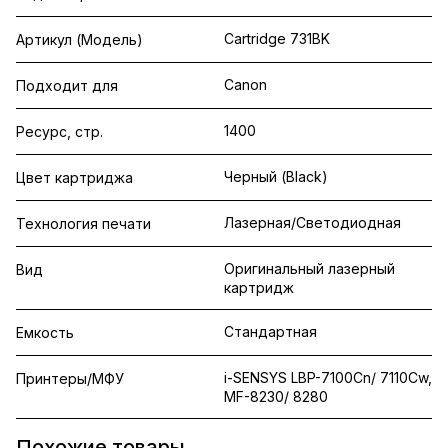
Cartridge 731BK
Артикул (Модель)
Canon
Подходит для
1400
Ресурс, стр.
Черный (Black)
Цвет картриджа
Лазерная/Светодиодная
Технология печати
Оригинальный лазерный
Вид
картридж
Стандартная
Емкость
i-SENSYS LBP-7100Cn/ 7110Cw,
Принтеры/МФУ
MF-8230/ 8280
Похожие товары