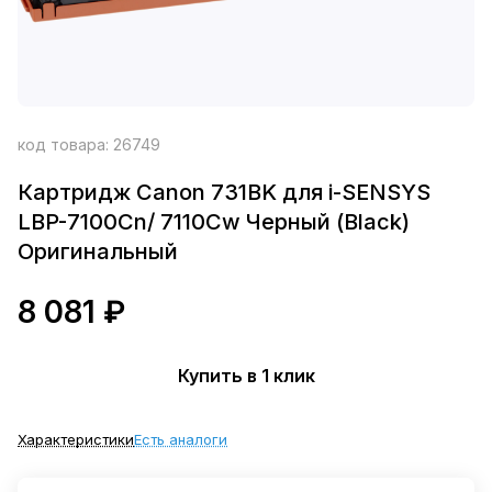
код товара:
26749
Картридж Canon 731BK для i-SENSYS
LBP-7100Cn/ 7110Cw Черный (Black)
Оригинальный
8 081 ₽
Купить в 1 клик
Характеристики
Есть аналоги