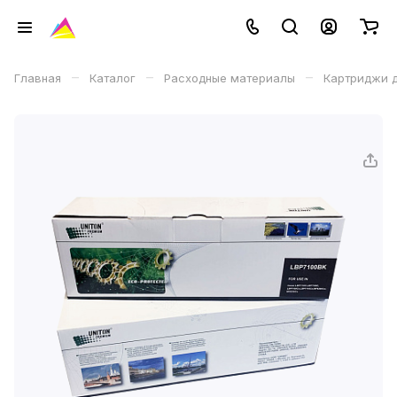
–
–
–
Главная
Каталог
Расходные материалы
Картриджи д