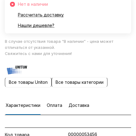
Нет в наличии
Рассчитать доставку
Нашли дешевле?
В случае отсутствия товара "В наличии" - цена может
отличаться от указанной.
Свяжитесь с нами для уточнения!
Все товары Uniton
Все товары категории
Характеристики
Оплата
Доставка
00000053456
Код товара