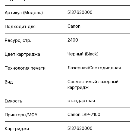
5137630000
Артикул (Модель)
Canon
Подходит для
2400
Ресурс, стр.
Черный (Black)
Цвет картриджа
Лазерная/Светодиодная
Технология печати
Совместимый лазерный
Вид
картридж
стандартная
Емкость
Canon LBP-7100
Принтеры/МФУ
5137630000
Картриджи