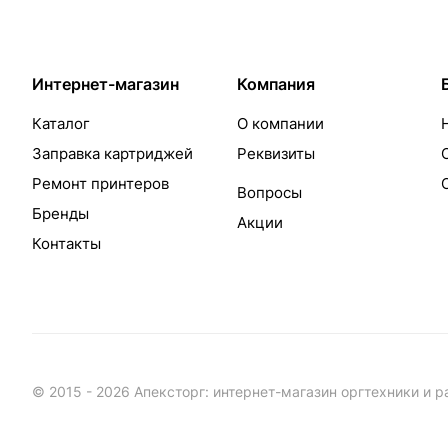
Интернет-магазин
Компания
Каталог
О компании
Заправка картриджей
Реквизиты
Ремонт принтеров
Вопросы
Бренды
Акции
Контакты
© 2015 - 2026 Апексторг: интернет-магазин оргтехники и 