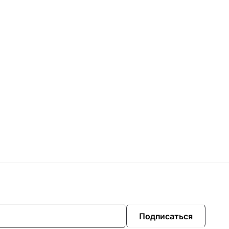
Подписаться