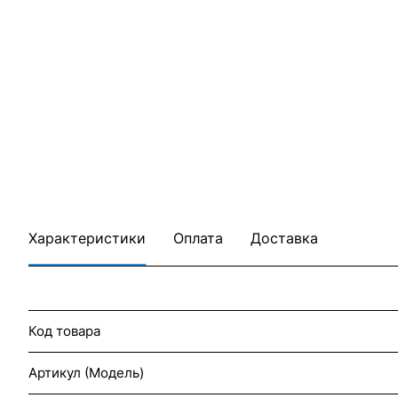
Характеристики
Оплата
Доставка
Код товара
Артикул (Модель)