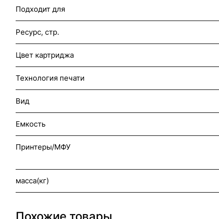
Подходит для
Ресурс, стр.
Цвет картриджа
Технология печати
Вид
Емкость
Принтеры/МФУ
масса(кг)
Похожие товары