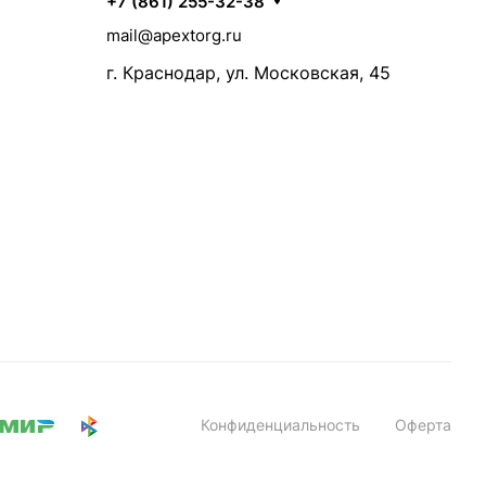
+7 (861) 255-32-38
mail@apextorg.ru
г. Краснодар, ул. Московская, 45
Конфиденциальность
Оферта