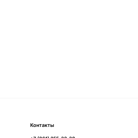
Контакты