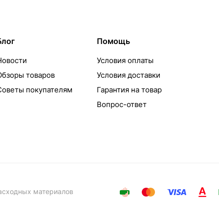
Блог
Помощь
Новости
Условия оплаты
Обзоры товаров
Условия доставки
Советы покупателям
Гарантия на товар
Вопрос-ответ
расходных материалов