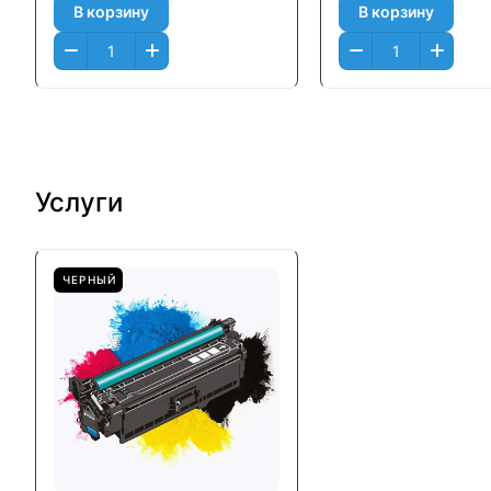
В корзину
В корзину
Услуги
ЧЕРНЫЙ