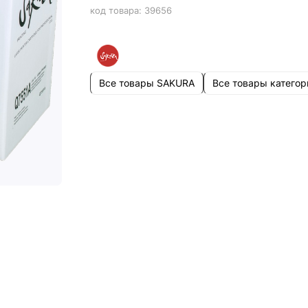
код товара:
39656
Все товары SAKURA
Все товары категор