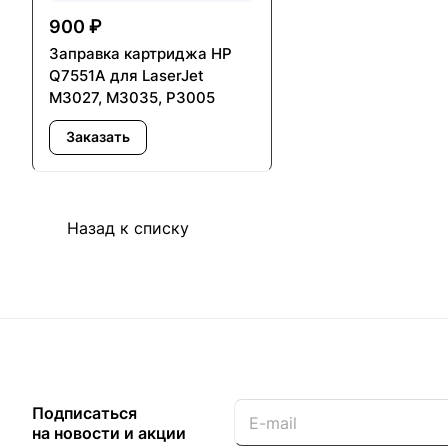
900 ₽
Заправка картриджа HP
Q7551A для LaserJet
M3027, M3035, P3005
Заказать
Назад к списку
Подписаться
на новости и акции