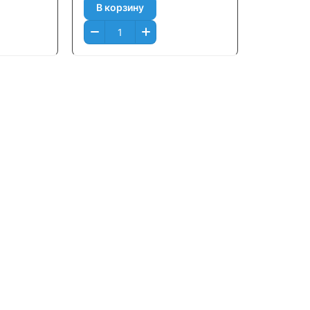
В корзину