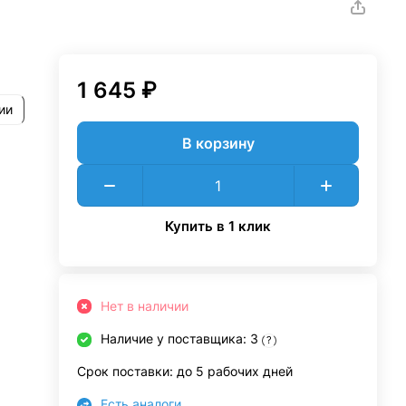
1 645 ₽
ии
В корзину
Купить в 1 клик
Нет в наличии
Наличие у поставщика: 3
?
Срок поставки: до 5 рабочих дней
Есть аналоги