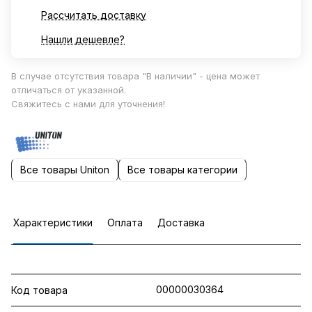
Рассчитать доставку
Нашли дешевле?
В случае отсутствия товара "В наличии" - цена может
отличаться от указанной.
Свяжитесь с нами для уточнения!
Все товары Uniton
Все товары категории
Характеристики
Оплата
Доставка
00000030364
Код товара