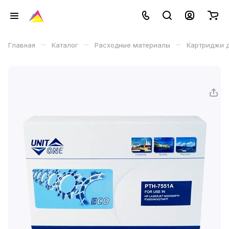
–
–
–
Главная
Каталог
Расходные материалы
Картриджи д