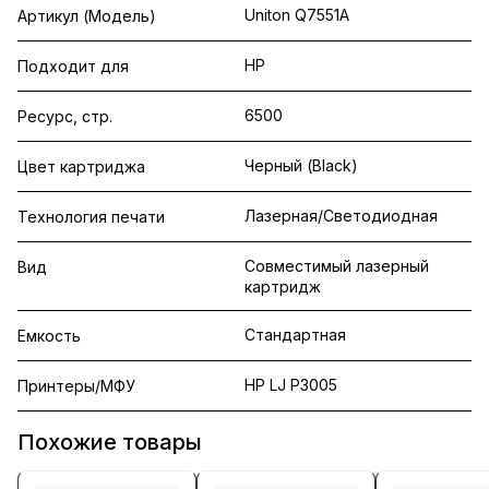
Uniton Q7551A
Артикул (Модель)
HP
Подходит для
6500
Ресурс, стр.
Черный (Black)
Цвет картриджа
Лазерная/Светодиодная
Технология печати
Совместимый лазерный
Вид
картридж
Стандартная
Емкость
HP LJ P3005
Принтеры/МФУ
Похожие товары