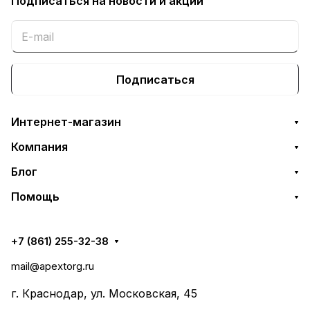
Подписаться
на новости и акции
Подписаться
Интернет-магазин
Компания
Блог
Помощь
+7 (861) 255-32-38
mail@apextorg.ru
г. Краснодар, ул. Московская, 45