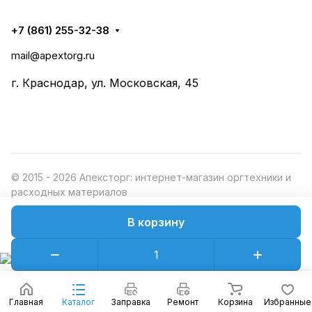
+7 (861) 255-32-38
mail@apextorg.ru
г. Краснодар, ул. Московская, 45
© 2015 - 2026 Апексторг: интернет-магазин оргтехники и
расходных материалов
В корзину
Конфиденциальность
Оферта
Главная
Каталог
Заправка
Ремонт
Корзина
Избранные