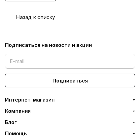
Назад к списку
Подписаться
на новости и акции
Подписаться
Интернет-магазин
Компания
Блог
Помощь