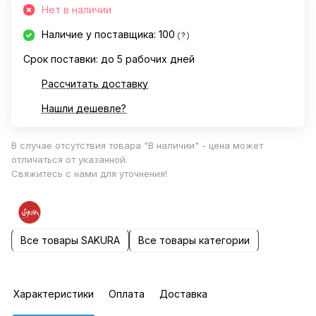
Нет в наличии
Наличие у поставщика: 100
?
Срок поставки: до 5 рабочих дней
Рассчитать доставку
Нашли дешевле?
В случае отсутствия товара "В наличии" - цена может
отличаться от указанной.
Свяжитесь с нами для уточнения!
Все товары SAKURA
Все товары категории
Характеристики
Оплата
Доставка