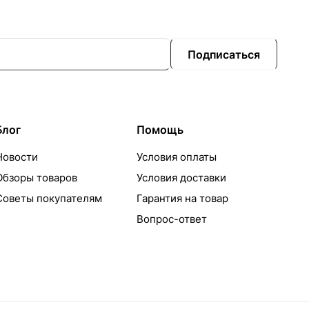
Подписаться
Блог
Помощь
Новости
Условия оплаты
Обзоры товаров
Условия доставки
Советы покупателям
Гарантия на товар
Вопрос-ответ