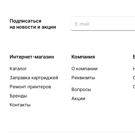
Подписаться
на новости и акции
Интернет-магазин
Компания
Каталог
О компании
Заправка картриджей
Реквизиты
Ремонт принтеров
Вопросы
Бренды
Акции
Контакты