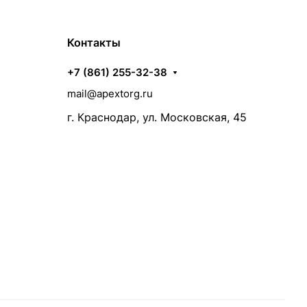
Контакты
+7 (861) 255-32-38
mail@apextorg.ru
г. Краснодар, ул. Московская, 45