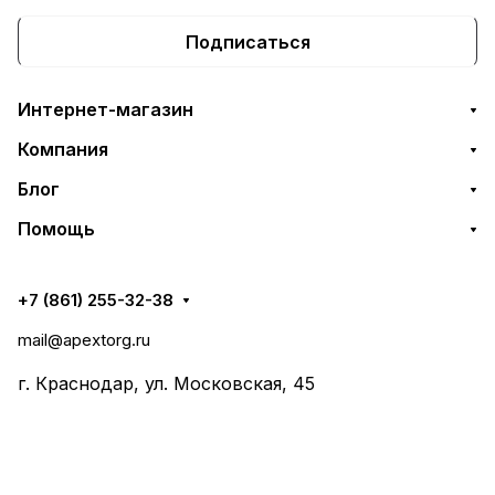
Подписаться
Интернет-магазин
Компания
Блог
Помощь
+7 (861) 255-32-38
mail@apextorg.ru
г. Краснодар, ул. Московская, 45