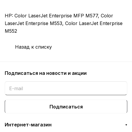
HP: Color LaserJet Enterprise MFP M577, Color
LaserJet Enterprise M553, Color LaserJet Enterprise
M552
Назад к списку
Подписаться
на новости и акции
Подписаться
Интернет-магазин