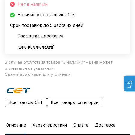
Нет в наличии
Наличие у поставщика: 1
?
Срок поставки: до 5 рабочих дней
Рассчитать доставку
Нашли дешевле?
В случае отсутствия товара "В наличии" - цена может
отличаться от указанной.
Свяжитесь с нами для уточнения!
Все товары CET
Все товары категории
Описание
Характеристики
Оплата
Доставка