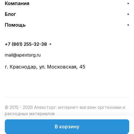
Компания
Блог
Помощь
+7 (861) 255-32-38
mail@apextorg.ru
г. Краснодар, ул. Московская, 45
© 2015 - 2026 Апексторг: интернет-магазин оргтехники и
расходных материалов
В корзину
Конфиденциальность
Оферта