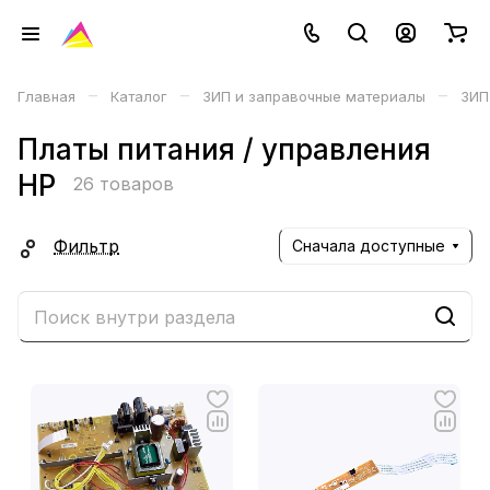
–
–
–
Главная
Каталог
ЗИП и заправочные материалы
ЗИП
Платы питания / управления
HP
26 товаров
Фильтр
Сначала доступные