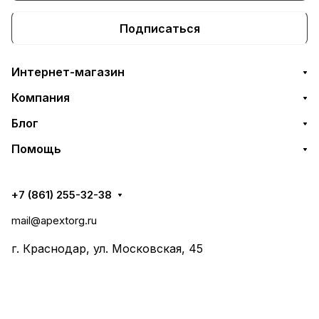
Подписаться
Интернет-магазин
Компания
Блог
Помощь
+7 (861) 255-32-38
mail@apextorg.ru
г. Краснодар, ул. Московская, 45