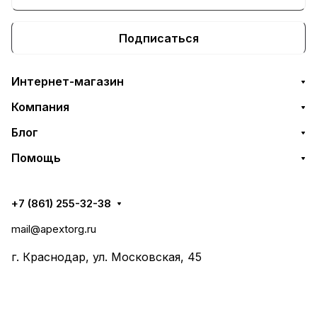
Подписаться
Интернет-магазин
Компания
Блог
Помощь
+7 (861) 255-32-38
mail@apextorg.ru
г. Краснодар, ул. Московская, 45