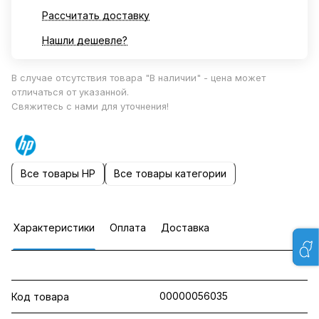
Рассчитать доставку
Нашли дешевле?
В случае отсутствия товара "В наличии" - цена может
отличаться от указанной.
Свяжитесь с нами для уточнения!
Все товары HP
Все товары категории
Характеристики
Оплата
Доставка
00000056035
Код товара