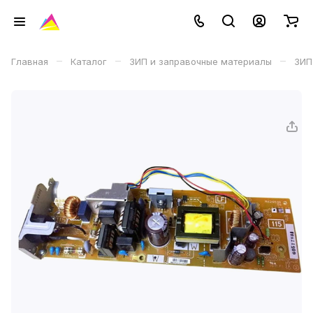
–
–
–
Главная
Каталог
ЗИП и заправочные материалы
ЗИП