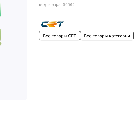
код товара:
56562
Все товары CET
Все товары категории