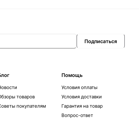
Подписаться
Блог
Помощь
Новости
Условия оплаты
Обзоры товаров
Условия доставки
Советы покупателям
Гарантия на товар
Вопрос-ответ