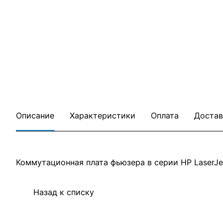
Описание
Характеристики
Оплата
Достав
Коммутационная плата фьюзера в серии HP LaserJe
Назад к списку