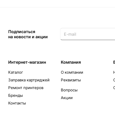
Подписаться
на новости и акции
Интернет-магазин
Компания
Каталог
О компании
Заправка картриджей
Реквизиты
Ремонт принтеров
Вопросы
Бренды
Акции
Контакты