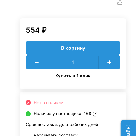
554 ₽
В корзину
Купить в 1 клик
Нет в наличии
Наличие у поставщика: 168
?
Срок поставки: до 5 рабочих дней
Рассчитать доставку