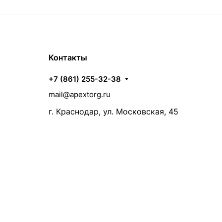
Контакты
+7 (861) 255-32-38
mail@apextorg.ru
г. Краснодар, ул. Московская, 45