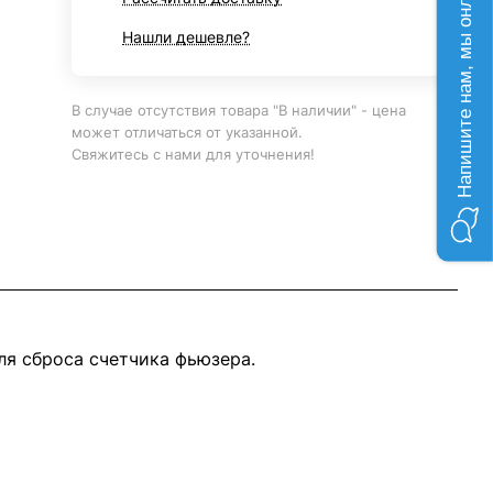
Напишите нам, мы онлайн!
Нашли дешевле?
В случае отсутствия товара "В наличии" - цена
может отличаться от указанной.
Свяжитесь с нами для уточнения!
ля сброса счетчика фьюзера.