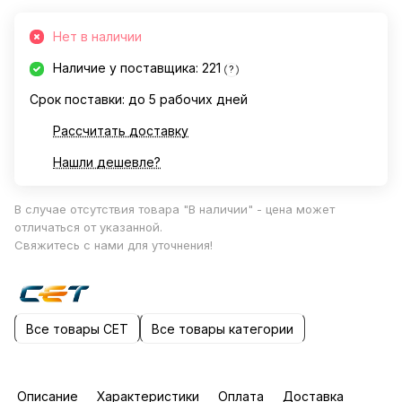
Нет в наличии
Наличие у поставщика: 221
?
Срок поставки: до 5 рабочих дней
Рассчитать доставку
Нашли дешевле?
В случае отсутствия товара "В наличии" - цена может
отличаться от указанной.
Свяжитесь с нами для уточнения!
Все товары CET
Все товары категории
Описание
Характеристики
Оплата
Доставка