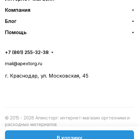
Компания
Блог
Помощь
+7 (861) 255-32-38
mail@apextorg.ru
г. Краснодар, ул. Московская, 45
© 2015 - 2026 Апексторг: интернет-магазин оргтехники и
расходных материалов
В корзину
Конфиденциальность
Оферта