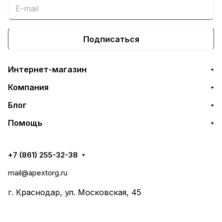
Подписаться
Интернет-магазин
Компания
Блог
Помощь
+7 (861) 255-32-38
mail@apextorg.ru
г. Краснодар, ул. Московская, 45