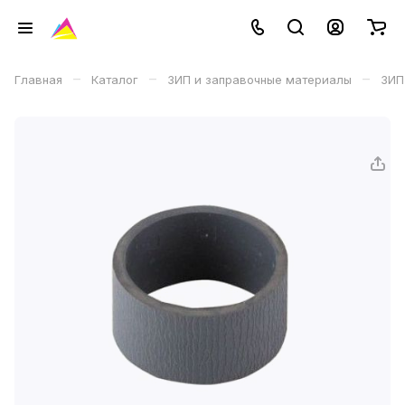
–
–
–
Главная
Каталог
ЗИП и заправочные материалы
ЗИП