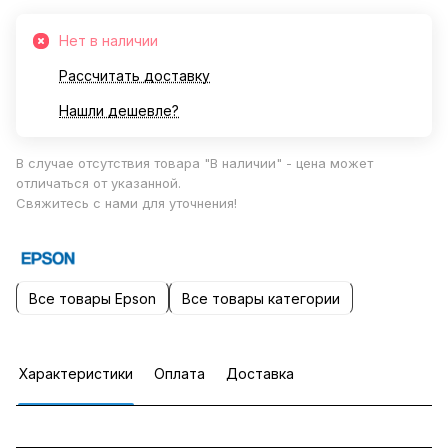
Нет в наличии
Рассчитать доставку
Нашли дешевле?
В случае отсутствия товара "В наличии" - цена может
отличаться от указанной.
Свяжитесь с нами для уточнения!
Все товары Epson
Все товары категории
Характеристики
Оплата
Доставка