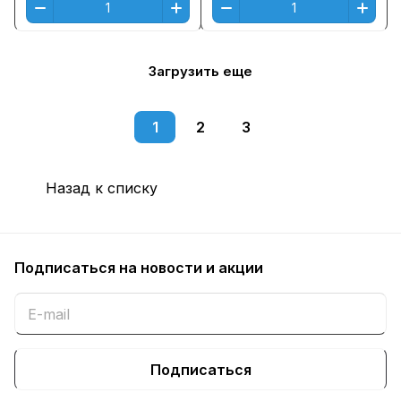
Загрузить еще
1
2
3
Назад к списку
Подписаться
на новости и акции
Подписаться