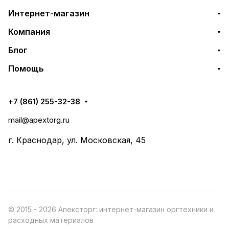
Интернет-магазин
Компания
Блог
Помощь
+7 (861) 255-32-38
mail@apextorg.ru
г. Краснодар, ул. Московская, 45
© 2015 - 2026 Апексторг: интернет-магазин оргтехники и
расходных материалов