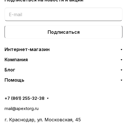
Подписаться
Интернет-магазин
Компания
Блог
Помощь
+7 (861) 255-32-38
mail@apextorg.ru
г. Краснодар, ул. Московская, 45