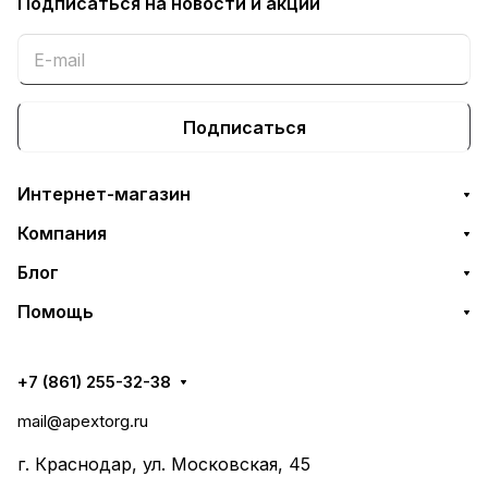
Подписаться
на новости и акции
Подписаться
Интернет-магазин
Компания
Блог
Помощь
+7 (861) 255-32-38
mail@apextorg.ru
г. Краснодар, ул. Московская, 45