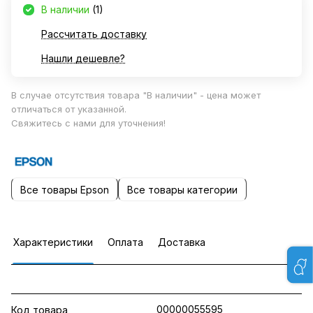
В наличии
(1)
Рассчитать доставку
Нашли дешевле?
В случае отсутствия товара "В наличии" - цена может
отличаться от указанной.
Свяжитесь с нами для уточнения!
Все товары Epson
Все товары категории
Характеристики
Оплата
Доставка
00000055595
Код товара