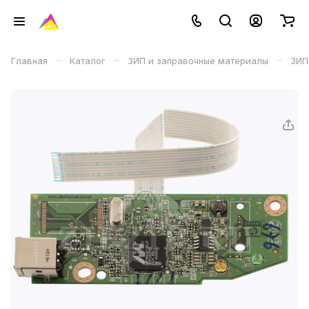
–
–
–
Главная
Каталог
ЗИП и заправочные материалы
ЗИП