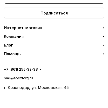
Подписаться
Интернет-магазин
Компания
Блог
Помощь
+7 (861) 255-32-38
mail@apextorg.ru
г. Краснодар, ул. Московская, 45