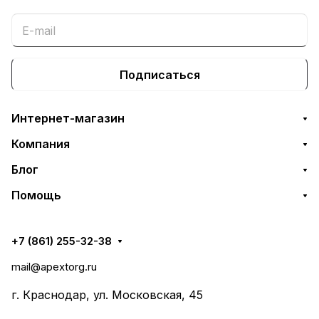
Подписаться
Интернет-магазин
Компания
Блог
Помощь
+7 (861) 255-32-38
mail@apextorg.ru
г. Краснодар, ул. Московская, 45