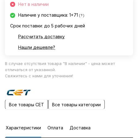
Нет в наличии
Наличие у поставщика: 1+71
?
Срок поставки: до 5 рабочих дней
Рассчитать доставку
Нашли дешевле?
В случае отсутствия товара "В наличии" - цена может
отличаться от указанной.
Свяжитесь с нами для уточнения!
Все товары CET
Все товары категории
Характеристики
Оплата
Доставка