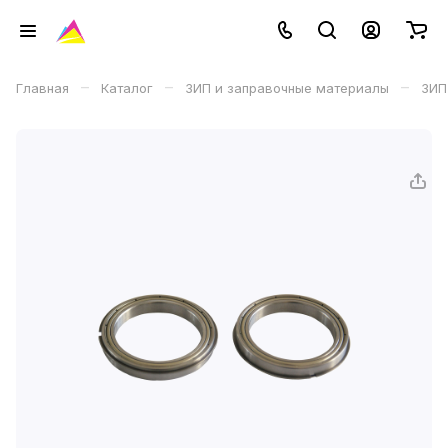
–
–
–
Главная
Каталог
ЗИП и заправочные материалы
ЗИП