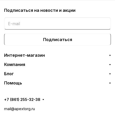
Подписаться
на новости и акции
Подписаться
Интернет-магазин
Компания
Блог
Помощь
+7 (861) 255-32-38
mail@apextorg.ru