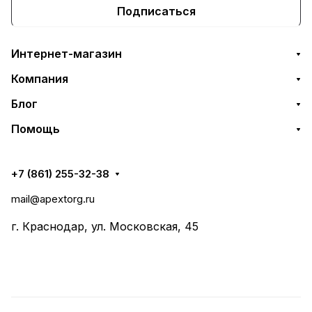
Подписаться
Интернет-магазин
Компания
Блог
Помощь
+7 (861) 255-32-38
mail@apextorg.ru
г. Краснодар, ул. Московская, 45