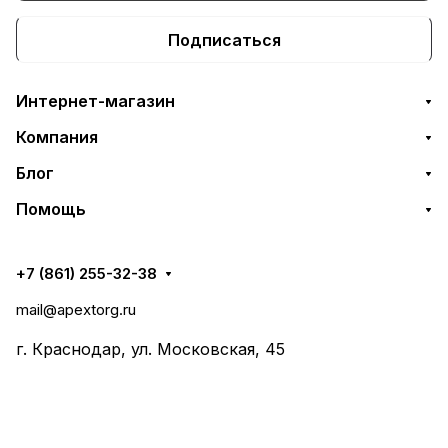
Подписаться
Интернет-магазин
Компания
Блог
Помощь
+7 (861) 255-32-38
mail@apextorg.ru
г. Краснодар, ул. Московская, 45