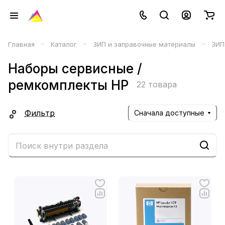
–
–
–
Главная
Каталог
ЗИП и заправочные материалы
ЗИП
Наборы сервисные /
ремкомплекты HP
22 товара
Фильтр
Сначала доступные