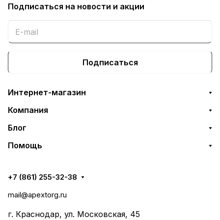
Подписаться
на новости и акции
Подписаться
Интернет-магазин
Компания
Блог
Помощь
+7 (861) 255-32-38
mail@apextorg.ru
г. Краснодар, ул. Московская, 45