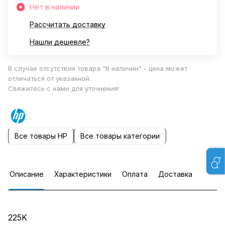
Нет в наличии
Рассчитать доставку
Нашли дешевле?
В случае отсутствия товара "В наличии" - цена может
отличаться от указанной.
Свяжитесь с нами для уточнения!
Все товары HP
Все товары категории
Описание
Характеристики
Оплата
Доставка
225K