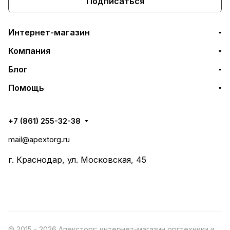
Подписаться
Интернет-магазин
Компания
Блог
Помощь
+7 (861) 255-32-38
mail@apextorg.ru
г. Краснодар, ул. Московская, 45
© 2015 - 2026 Апексторг: интернет-магазин оргтехники и