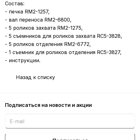
Cостав:
- печка RM2-1257,
- вал переноса RM2-6800,
- 5 роликов захвата RM2-1275,
- 5 съемников для роликов захвата RC5-3828,
- 5 роликов отделения RM2-6772,
- 1 съемник для роликов отделения RC5-3827,
- инструкции.
Назад к списку
Подписаться
на новости и акции