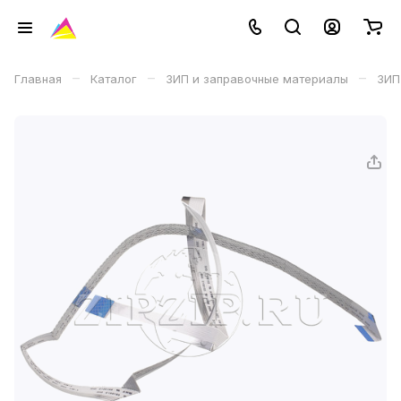
–
–
–
Главная
Каталог
ЗИП и заправочные материалы
ЗИП