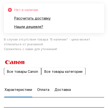
Нет в наличии
Рассчитать доставку
Нашли дешевле?
В случае отсутствия товара "В наличии" - цена может
отличаться от указанной.
Свяжитесь с нами для уточнения!
Все товары Canon
Все товары категории
Характеристики
Оплата
Доставка