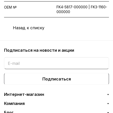
FK4-5817-000000 | FK3-1160-
OEM №
000000
Назад к списку
Подписаться
на новости и акции
Подписаться
Интернет-магазин
Компания
Блог