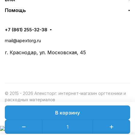
Помощь
+7 (861) 255-32-38
mail@apextorg.ru
г. Краснодар, ул. Московская, 45
© 2015 - 2026 Апексторг: интернет-магазин оргтехники и
расходных материалов
В корзину
Конфиденциальность
Оферта