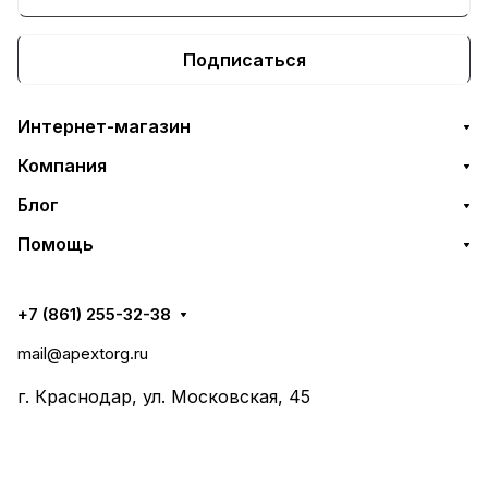
Подписаться
Интернет-магазин
Компания
Блог
Помощь
+7 (861) 255-32-38
mail@apextorg.ru
г. Краснодар, ул. Московская, 45