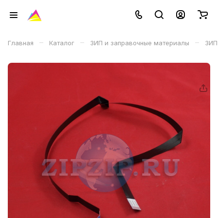
–
–
–
Главная
Каталог
ЗИП и заправочные материалы
ЗИП