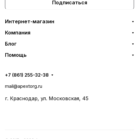
Подписаться
Интернет-магазин
Компания
Блог
Помощь
+7 (861) 255-32-38
mail@apextorg.ru
г. Краснодар, ул. Московская, 45