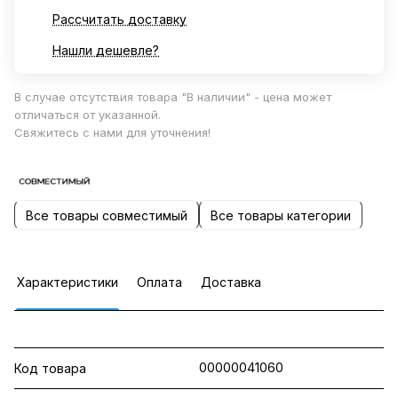
Рассчитать доставку
Нашли дешевле?
В случае отсутствия товара "В наличии" - цена может
отличаться от указанной.
Свяжитесь с нами для уточнения!
Все товары совместимый
Все товары категории
Характеристики
Оплата
Доставка
00000041060
Код товара