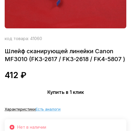
код товара:
41060
Шлейф сканирующей линейки Canon
MF3010 (FK3-2617 / FK3-2618 / FK4-5807 )
412 ₽
Купить в 1 клик
Характеристики
Есть аналоги
Нет в наличии