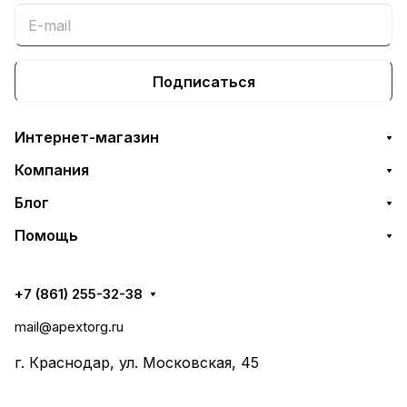
Подписаться
Интернет-магазин
Компания
Блог
Помощь
+7 (861) 255-32-38
mail@apextorg.ru
г. Краснодар, ул. Московская, 45