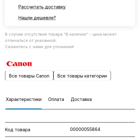
Рассчитать доставку
Нашли дешевле?
В случае отсутствия товара "В наличии" - цена может
отличаться от указанной.
Свяжитесь с нами для уточнения!
Все товары Canon
Все товары категории
Характеристики
Оплата
Доставка
00000055864
Код товара