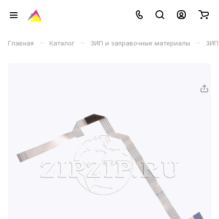
–
–
–
Главная
Каталог
ЗИП и заправочные материалы
ЗИП