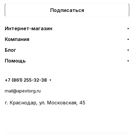
Подписаться
Интернет-магазин
Компания
Блог
Помощь
+7 (861) 255-32-38
mail@apextorg.ru
г. Краснодар, ул. Московская, 45