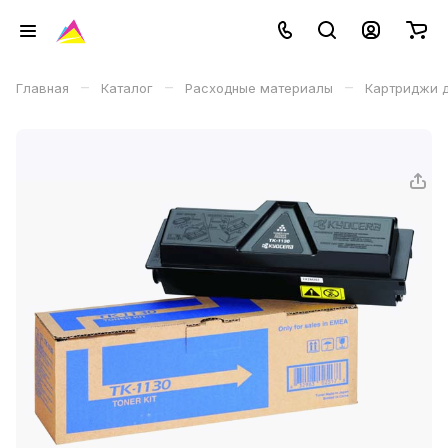
–
–
–
Главная
Каталог
Расходные материалы
Картриджи д