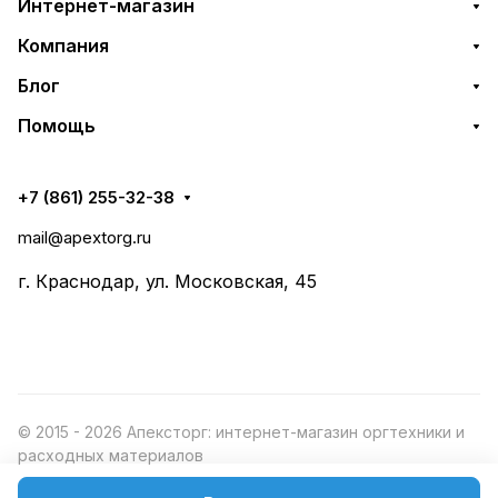
Интернет-магазин
Компания
Блог
Помощь
+7 (861) 255-32-38
mail@apextorg.ru
г. Краснодар, ул. Московская, 45
© 2015 - 2026 Апексторг: интернет-магазин оргтехники и
расходных материалов