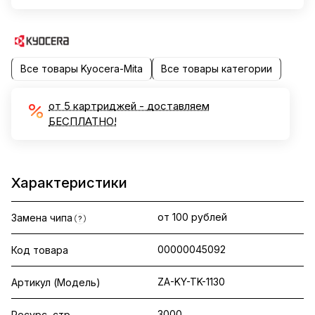
Все товары Kyocera-Mita
Все товары категории
от 5 картриджей - доставляем
БЕСПЛАТНО!
Характеристики
от 100 рублей
Замена чипа
?
00000045092
Код товара
ZA-KY-TK-1130
Артикул (Модель)
3000
Ресурс, стр.