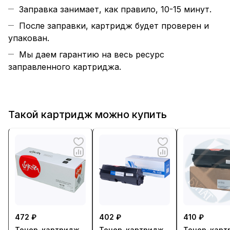
Заправка занимает, как правило, 10-15 минут.
После заправки, картридж будет проверен и
упакован.
Мы даем гарантию на весь ресурс
заправленного картриджа.
Такой картридж можно купить
472 ₽
402 ₽
410 ₽
Тонер-картридж
Тонер-картридж
Тонер-карт