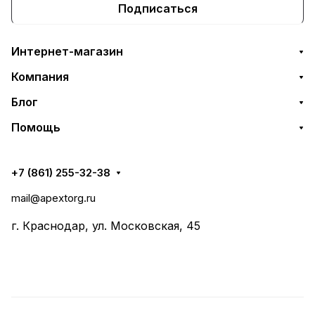
Подписаться
Интернет-магазин
Компания
Блог
Помощь
+7 (861) 255-32-38
mail@apextorg.ru
г. Краснодар, ул. Московская, 45