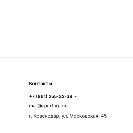
Контакты
+7 (861) 255-32-38
mail@apextorg.ru
г. Краснодар, ул. Московская, 45