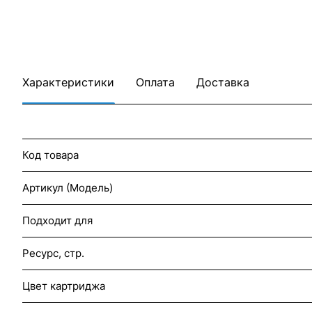
Характеристики
Оплата
Доставка
Код товара
Артикул (Модель)
Подходит для
Ресурс, стр.
Цвет картриджа