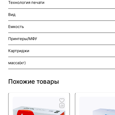
Технология печати
Вид
Емкость
Принтеры/МФУ
Картриджи
масса(кг)
Похожие товары