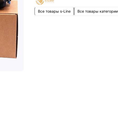
Все товары s-Line
Все товары категории