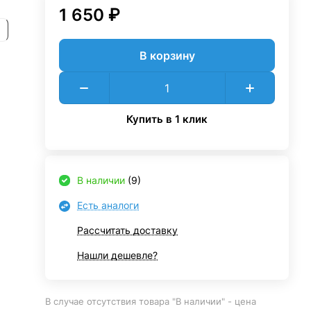
1 650 ₽
В корзину
Купить в 1 клик
В наличии
(9)
Есть аналоги
Рассчитать доставку
Нашли дешевле?
В случае отсутствия товара "В наличии" - цена