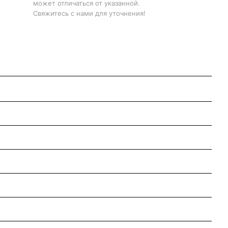
может отличаться от указанной.
Свяжитесь с нами для уточнения!