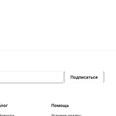
Подписаться
Блог
Помощь
Новости
Условия оплаты