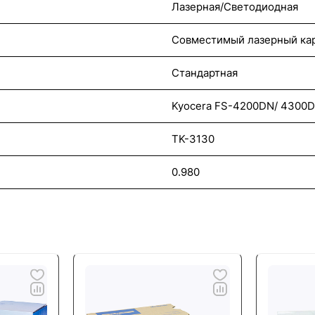
Лазерная/Светодиодная
Совместимый лазерный ка
Стандартная
Kyocera FS-4200DN/ 4300
TK-3130
0.980