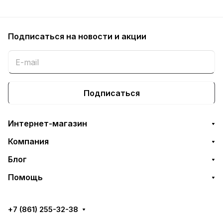
Подписаться
на новости и акции
Подписаться
Интернет-магазин
Компания
Блог
Помощь
+7 (861) 255-32-38