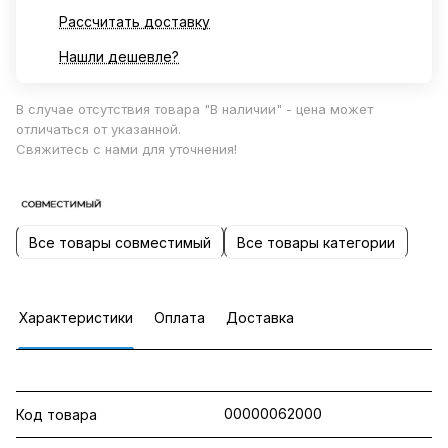
Рассчитать доставку
Нашли дешевле?
В случае отсутствия товара "В наличии" - цена может
отличаться от указанной.
Свяжитесь с нами для уточнения!
Все товары совместимый
Все товары категории
Характеристики
Оплата
Доставка
00000062000
Код товара