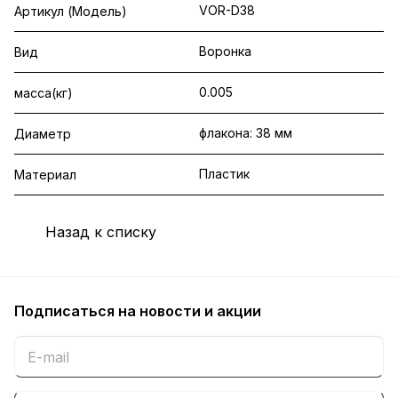
VOR-D38
Артикул (Модель)
Воронка
Вид
0.005
масса(кг)
флакона: 38 мм
Диаметр
Пластик
Материал
Назад к списку
Подписаться
на новости и акции