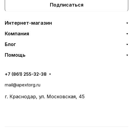
Подписаться
Интернет-магазин
Компания
Блог
Помощь
+7 (861) 255-32-38
mail@apextorg.ru
г. Краснодар, ул. Московская, 45