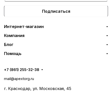
Подписаться
Интернет-магазин
Компания
Блог
Помощь
+7 (861) 255-32-38
mail@apextorg.ru
г. Краснодар, ул. Московская, 45