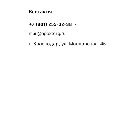
Контакты
+7 (861) 255-32-38
mail@apextorg.ru
г. Краснодар, ул. Московская, 45