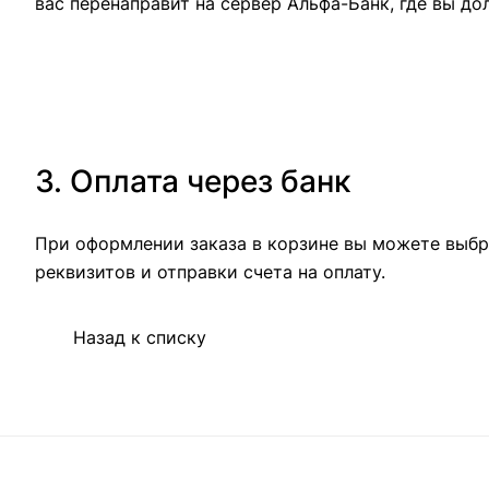
вас перенаправит на сервер Альфа-Банк, где вы до
3. Оплата через банк
При оформлении заказа в корзине вы можете выбр
реквизитов и отправки счета на оплату.
Назад к списку