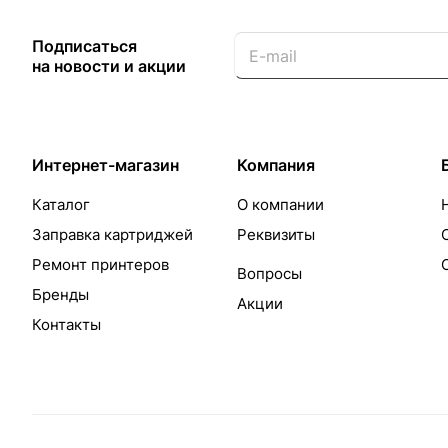
Подписаться
на новости и акции
Интернет-магазин
Компания
Каталог
О компании
Заправка картриджей
Реквизиты
Ремонт принтеров
Вопросы
Бренды
Акции
Контакты