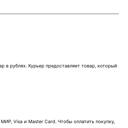
р в рублях. Курьер предоставляет товар, который
ИР, Visa и Master Card. Чтобы оплатить покупку,