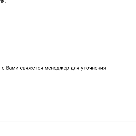
ля.
а с Вами свяжется менеджер для уточнения