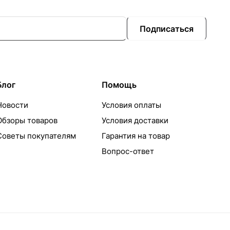
Подписаться
Блог
Помощь
Новости
Условия оплаты
Обзоры товаров
Условия доставки
Советы покупателям
Гарантия на товар
Вопрос-ответ