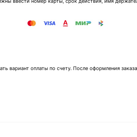
лжны ввести номер карты, срок действия, имя держате
ать вариант оплаты по счету. После оформления заказ