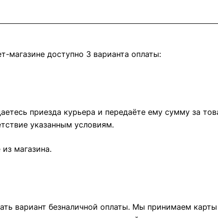
т-магазине доступно 3 варианта оплаты:
етесь приезда курьера и передаёте ему сумму за това
тствие указанным условиям.
из магазина.
ть вариант безналичной оплаты. Мы принимаем карты М