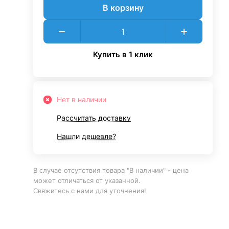
В корзину
Купить в 1 клик
Нет в наличии
Рассчитать доставку
Нашли дешевле?
В случае отсутствия товара "В наличии" - цена
может отличаться от указанной.
Свяжитесь с нами для уточнения!