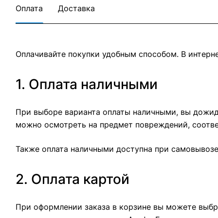
Оплата
Доставка
Оплачивайте покупки удобным способом. В интерне
1. Оплата наличными
При выборе варианта оплаты наличными, вы дожида
можно осмотреть на предмет повреждений, соотве
Также оплата наличными доступна при самовывозе 
2. Оплата картой
При оформлении заказа в корзине вы можете выбра