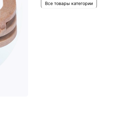
Все товары категории