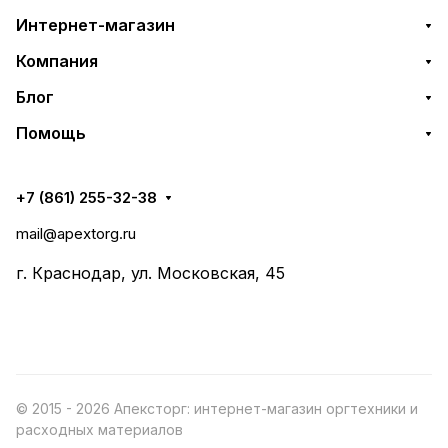
Интернет-магазин
Компания
Блог
Помощь
+7 (861) 255-32-38
mail@apextorg.ru
г. Краснодар, ул. Московская, 45
© 2015 - 2026 Апексторг: интернет-магазин оргтехники и
расходных материалов