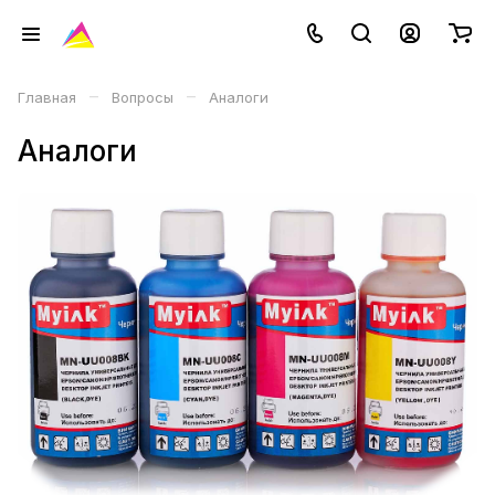
–
–
Главная
Вопросы
Аналоги
Аналоги