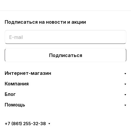
Подписаться
на новости и акции
Подписаться
Интернет-магазин
Компания
Блог
Помощь
+7 (861) 255-32-38