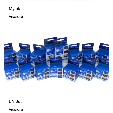
MyInk
Аналоги
UNIJet
Аналоги