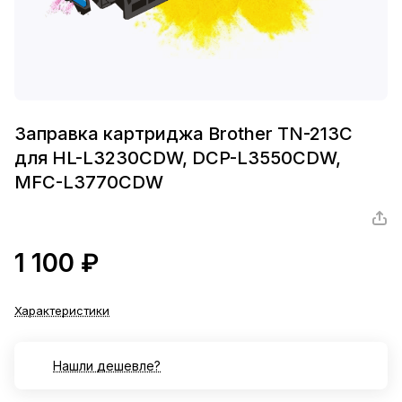
Заправка картриджа Brother TN-213C
для HL-L3230CDW, DCP-L3550CDW,
MFC-L3770CDW
1 100 ₽
Характеристики
Нашли дешевле?