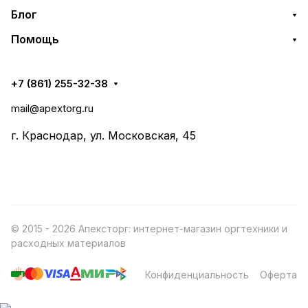
Блог
Помощь
+7 (861) 255-32-38
mail@apextorg.ru
г. Краснодар, ул. Московская, 45
© 2015 - 2026 Апексторг: интернет-магазин оргтехники и
расходных материалов
Конфиденциальность
Оферта