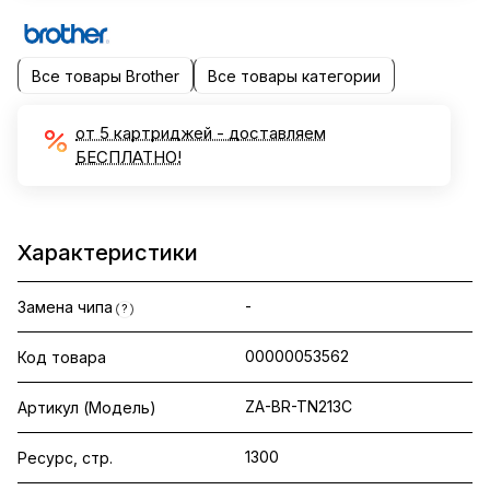
Все товары Brother
Все товары категории
от 5 картриджей - доставляем
БЕСПЛАТНО!
Характеристики
-
Замена чипа
?
00000053562
Код товара
ZA-BR-TN213C
Артикул (Модель)
1300
Ресурс, стр.