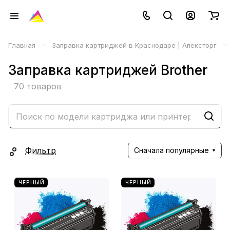
–
–
Главная
Заправка картриджей в Краснодаре | Апексторг
Заправка картриджей Brother
70 товаров
Фильтр
Сначала популярные
ЧЕРНЫЙ
ЧЕРНЫЙ