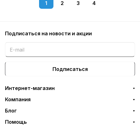
1
2
3
4
Подписаться
на новости и акции
Подписаться
Интернет-магазин
Компания
Блог
Помощь