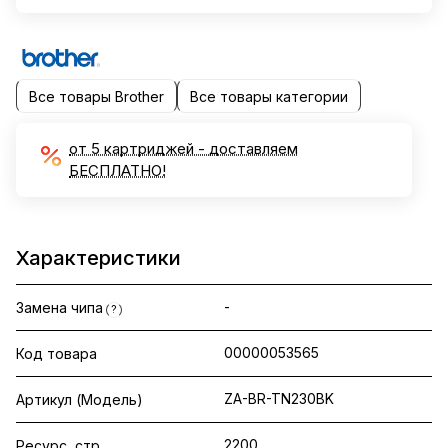
Все товары Brother
Все товары категории
от 5 картриджей - доставляем
БЕСПЛАТНО!
Характеристики
-
Замена чипа
?
00000053565
Код товара
ZA-BR-TN230BK
Артикул (Модель)
2200
Ресурс, стр.