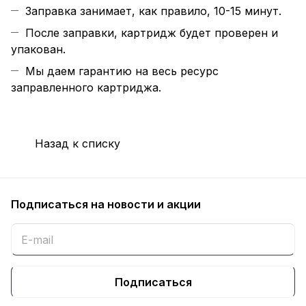
Заправка занимает, как правило, 10-15 минут.
После заправки, картридж будет проверен и
упакован.
Мы даем гарантию на весь ресурс
заправленного картриджа.
Назад к списку
Подписаться
на новости и акции
Подписаться