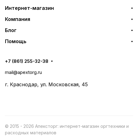
Интернет-магазин
Компания
Блог
Помощь
+7 (861) 255-32-38
mail@apextorg.ru
г. Краснодар, ул. Московская, 45
© 2015 - 2026 Апексторг: интернет-магазин оргтехники и
расходных материалов