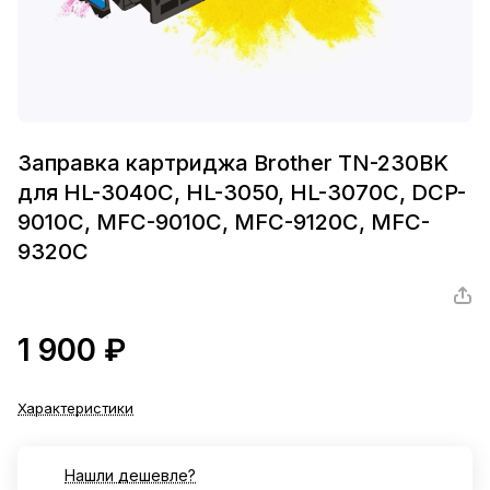
Заправка картриджа Brother TN-230BK
для HL-3040C, HL-3050, HL-3070C, DCP-
9010C, MFC-9010C, MFC-9120C, MFC-
9320C
1 900 ₽
Характеристики
Нашли дешевле?