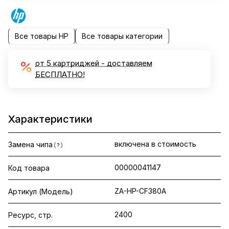
Все товары HP
Все товары категории
от 5 картриджей - доставляем
БЕСПЛАТНО!
Характеристики
включена в стоимость
Замена чипа
?
00000041147
Код товара
ZA-HP-CF380A
Артикул (Модель)
2400
Ресурс, стр.