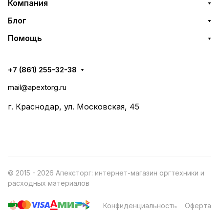
Компания
Блог
Помощь
+7 (861) 255-32-38
mail@apextorg.ru
г. Краснодар, ул. Московская, 45
© 2015 - 2026 Апексторг: интернет-магазин оргтехники и
расходных материалов
Конфиденциальность
Оферта