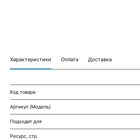
Характеристики
Оплата
Доставка
Код товара
Артикул (Модель)
Подходит для
Ресурс, стр.