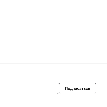
Подписаться