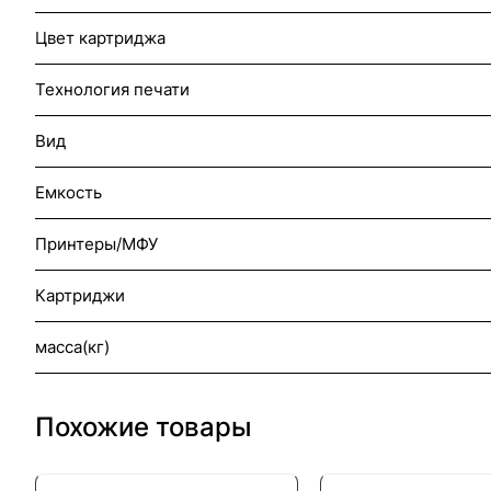
Цвет картриджа
Технология печати
Вид
Емкость
Принтеры/МФУ
Картриджи
масса(кг)
Похожие товары