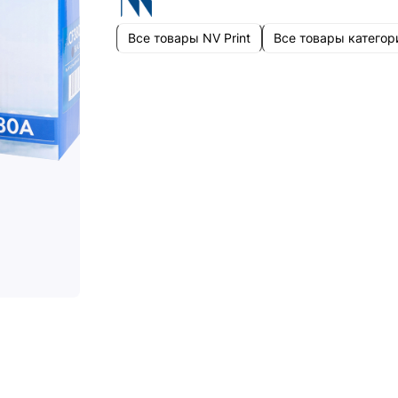
Все товары NV Print
Все товары категор