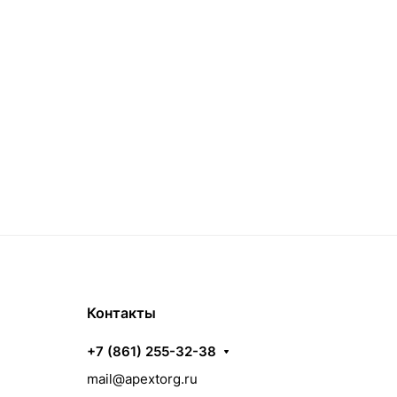
Контакты
+7 (861) 255-32-38
mail@apextorg.ru