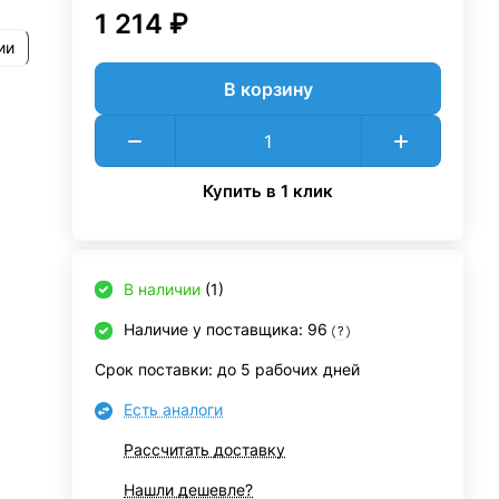
1 214 ₽
ии
В корзину
Купить в 1 клик
В наличии
(1)
Наличие у поставщика: 96
?
Срок поставки: до 5 рабочих дней
Есть аналоги
Рассчитать доставку
Нашли дешевле?